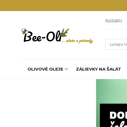
Kontakty
OLIVOVÉ OLEJE
ZÁLIEVKY NA ŠALÁT