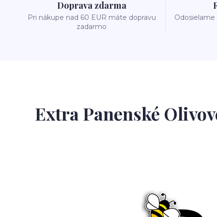
Doprava zdarma
Pri nákupe nad 60 EUR máte dopravu
Odosielame 
zadarmo
Extra Panenské Olivov