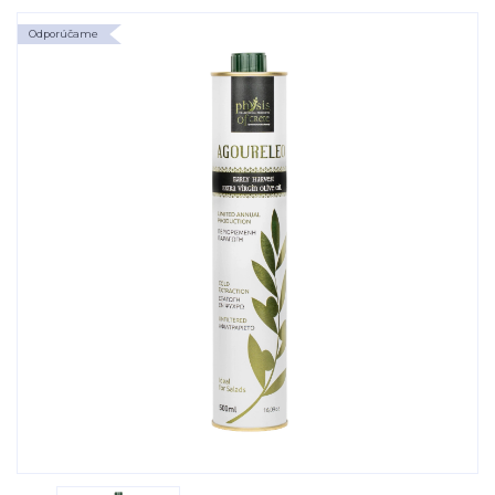
Odporúčame