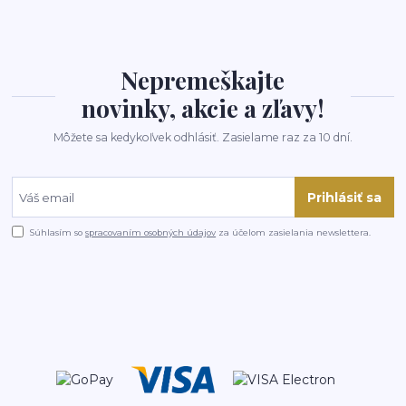
Nepremeškajte
novinky, akcie a zľavy!
Môžete sa kedykoľvek odhlásiť. Zasielame raz za 10 dní.
Prihlásiť sa
Súhlasím so
spracovaním osobných údajov
za účelom zasielania newslettera.