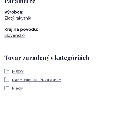
Parametre
Výrobca
Zlatý rakytník
Krajina pôvodu
Slovensko
Tovar zaradený v kategóriách
MEDY
RAKYTNÍKOVÉ PRODUKTY
Medy