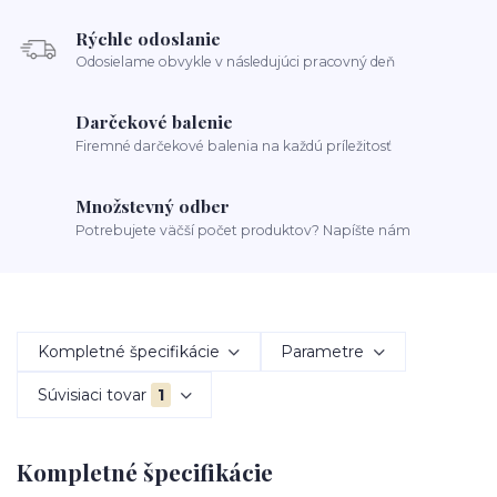
Rýchle odoslanie
Odosielame obvykle v následujúci pracovný deň
Darčekové balenie
Firemné darčekové balenia na každú príležitosť
Množstevný odber
Potrebujete väčší počet produktov? Napíšte nám
Kompletné špecifikácie
Parametre
Súvisiaci tovar
1
Kompletné špecifikácie