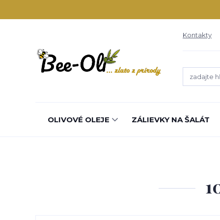
Kontakty
OLIVOVÉ OLEJE
ZÁLIEVKY NA ŠALÁT
1