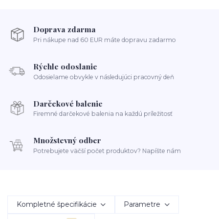
Doprava zdarma
Pri nákupe nad 60 EUR máte dopravu zadarmo
Rýchle odoslanie
Odosielame obvykle v následujúci pracovný deň
Darčekové balenie
Firemné darčekové balenia na každú príležitosť
Množstevný odber
Potrebujete väčší počet produktov? Napíšte nám
Kompletné špecifikácie
Parametre