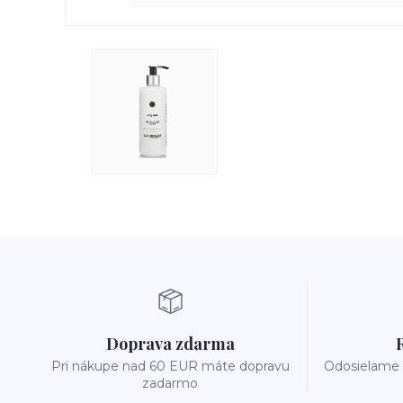
Doprava zdarma
Pri nákupe nad 60 EUR máte dopravu
Odosielame 
zadarmo