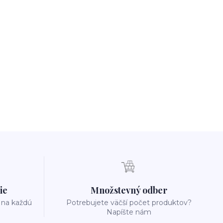
ie
Množstevný odber
 na každú
Potrebujete väčší počet produktov?
Napíšte nám