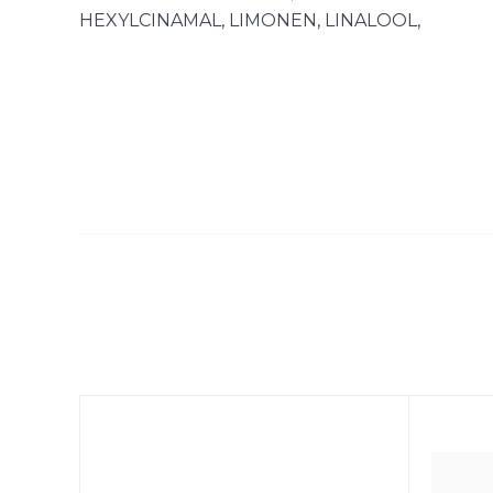
HEXYLCINAMAL, LIMONEN, LINALOOL,