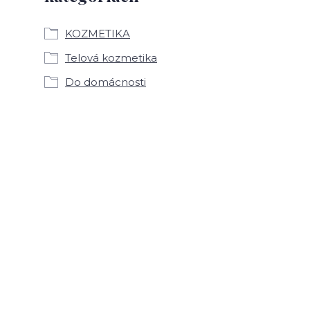
KOZMETIKA
Telová kozmetika
Do domácnosti