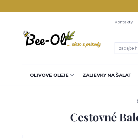
Kontakty
OLIVOVÉ OLEJE
ZÁLIEVKY NA ŠALÁT
Cestovné Bal