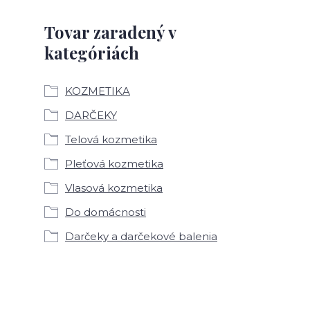
Tovar zaradený v
kategóriách
KOZMETIKA
DARČEKY
Telová kozmetika
Pleťová kozmetika
Vlasová kozmetika
Do domácnosti
Darčeky a darčekové balenia