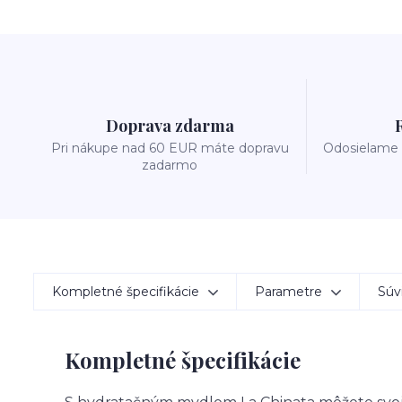
Doprava zdarma
Pri nákupe nad 60 EUR máte dopravu
Odosielame 
zadarmo
Kompletné špecifikácie
Parametre
Súvi
Kompletné špecifikácie