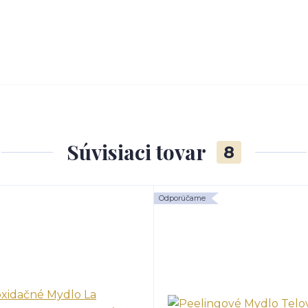
Súvisiaci tovar
8
Odporúčame