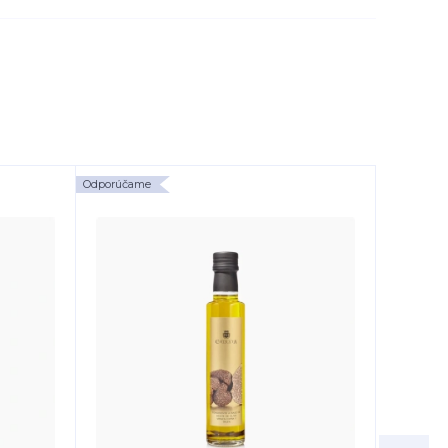
Odporúčame