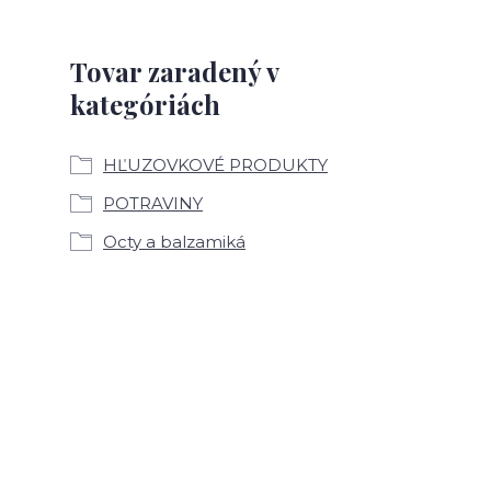
Tovar zaradený v
kategóriách
HĽUZOVKOVÉ PRODUKTY
POTRAVINY
Octy a balzamiká