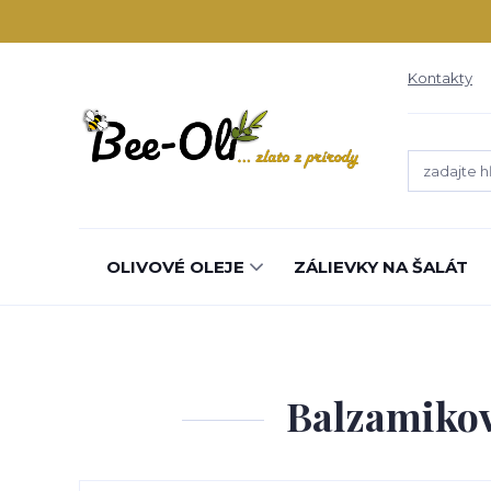
Kontakty
OLIVOVÉ OLEJE
ZÁLIEVKY NA ŠALÁT
Balzamikov