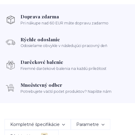
Doprava zdarma
Pri nákupe nad 60 EUR máte dopravu zadarmo
Rýchle odoslanie
Odosielame obvykle v následujúci pracovný deň
Darčekové balenie
Firemné darčekové balenia na každú príležitosť
Množstevný odber
Potrebujete väčší počet produktov? Napíšte nám
Kompletné špecifikácie
Parametre