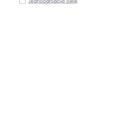
Jednoodrodové oleje