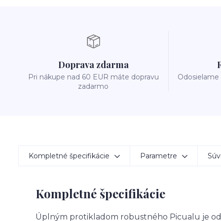
Doprava zdarma
Pri nákupe nad 60 EUR máte dopravu
Odosielame 
zadarmo
Kompletné špecifikácie
Parametre
Súvi
Kompletné špecifikácie
Úplným protikladom robustného Picualu je od