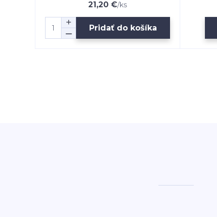
21,20 €
/
ks
Pridať do košíka