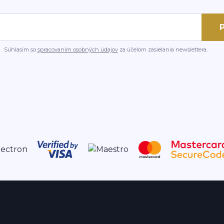
P
Súhlasím so
spracovaním osobných údajov
za účelom zasielania newslettera.