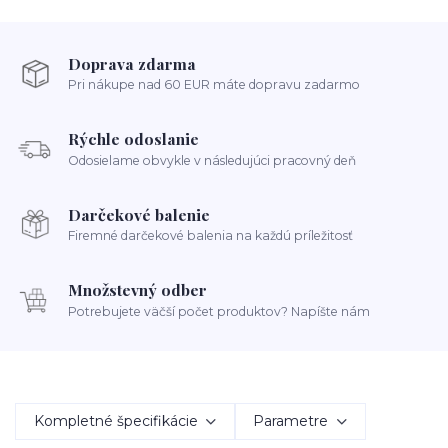
Doprava zdarma
Pri nákupe nad 60 EUR máte dopravu zadarmo
Rýchle odoslanie
Odosielame obvykle v následujúci pracovný deň
Darčekové balenie
Firemné darčekové balenia na každú príležitosť
Množstevný odber
Potrebujete väčší počet produktov? Napíšte nám
Kompletné špecifikácie
Parametre