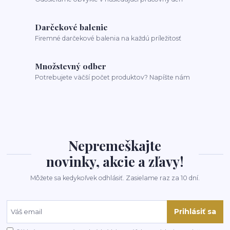
Darčekové balenie
Firemné darčekové balenia na každú príležitosť
Množstevný odber
Potrebujete väčší počet produktov? Napíšte nám
Nepremeškajte
novinky, akcie a zľavy!
Môžete sa kedykoľvek odhlásiť. Zasielame raz za 10 dní.
Prihlásiť sa