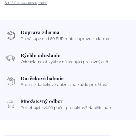
Strážiť cenu / dostupnosť
Doprava zdarma
Pri nákupe nad 60 EUR máte dopravu zadarmo
Rýchle odoslanie
Odosielame obvykle v následujúci pracovný deň
Darčekové balenie
Firemné darčekové balenia na každú príležitosť
Množstevný odber
Potrebujete väčší počet produktov? Napíšte nám