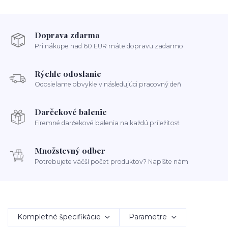
Doprava zdarma
Pri nákupe nad 60 EUR máte dopravu zadarmo
Rýchle odoslanie
Odosielame obvykle v následujúci pracovný deň
Darčekové balenie
Firemné darčekové balenia na každú príležitosť
Množstevný odber
Potrebujete väčší počet produktov? Napíšte nám
Kompletné špecifikácie
Parametre