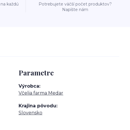
 na každú
Potrebujete väčší počet produktov?
Napíšte nám
Parametre
Výrobca
Včelia farma Medar
Krajina pôvodu
Slovensko