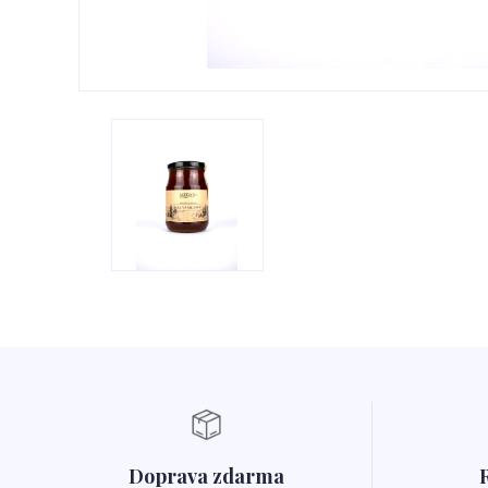
Doprava zdarma