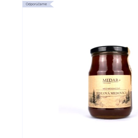
Odporúčame