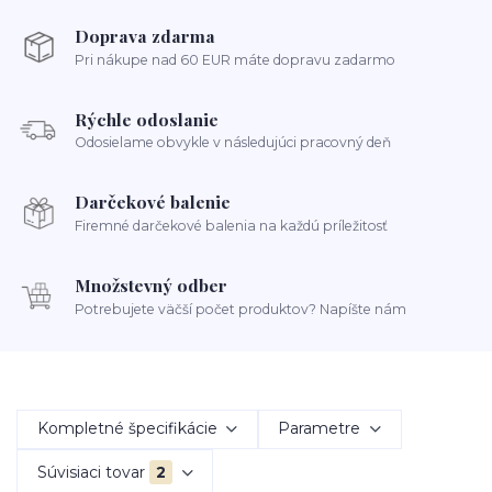
Doprava zdarma
Pri nákupe nad 60 EUR máte dopravu zadarmo
Rýchle odoslanie
Odosielame obvykle v následujúci pracovný deň
Darčekové balenie
Firemné darčekové balenia na každú príležitosť
Množstevný odber
Potrebujete väčší počet produktov? Napíšte nám
Kompletné špecifikácie
Parametre
Súvisiaci tovar
2