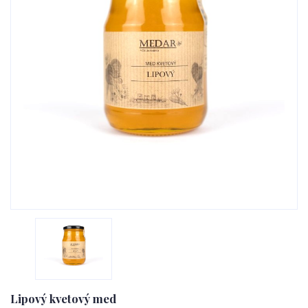
Lipový kvetový med