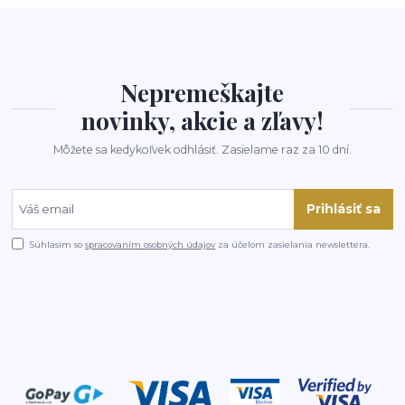
Nepremeškajte
novinky, akcie a zľavy!
Môžete sa kedykoľvek odhlásiť. Zasielame raz za 10 dní.
Prihlásiť sa
Súhlasím so
spracovaním osobných údajov
za účelom zasielania newslettera.