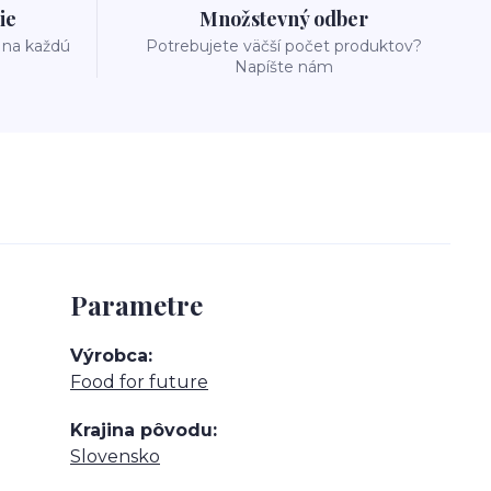
ie
Množstevný odber
 na každú
Potrebujete väčší počet produktov?
Napíšte nám
Parametre
Výrobca
Food for future
Krajina pôvodu
Slovensko