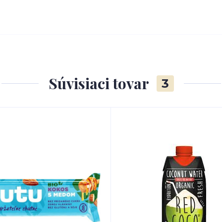
Súvisiaci tovar
3