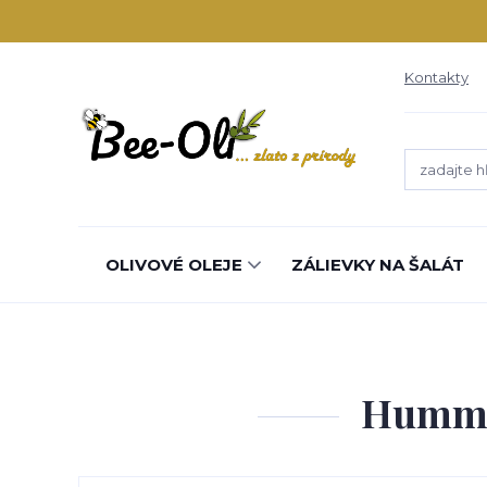
Kontakty
OLIVOVÉ OLEJE
ZÁLIEVKY NA ŠALÁT
Hummu