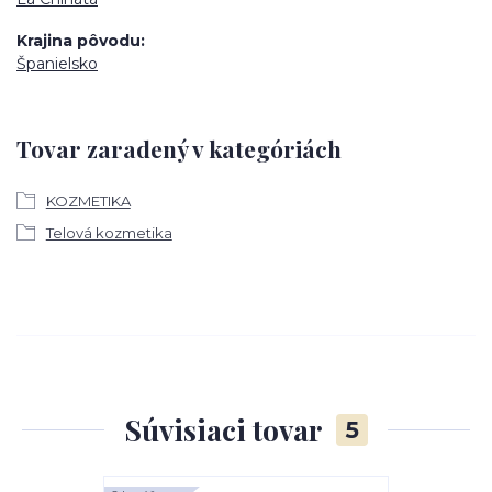
Krajina pôvodu
Španielsko
Tovar zaradený v kategóriách
KOZMETIKA
Telová kozmetika
Súvisiaci tovar
5