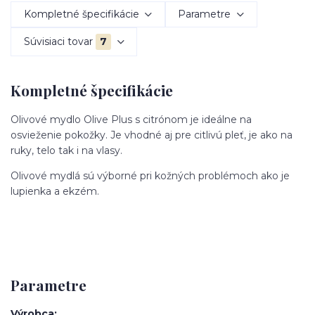
Kompletné špecifikácie
Parametre
Súvisiaci tovar
7
Kompletné špecifikácie
Olivové mydlo Olive Plus s citrónom je ideálne na
osvieženie pokožky. Je vhodné aj pre citlivú pleť, je ako na
ruky, telo tak i na vlasy.
Olivové mydlá sú výborné pri kožných problémoch ako je
lupienka a ekzém.
Parametre
Výrobca