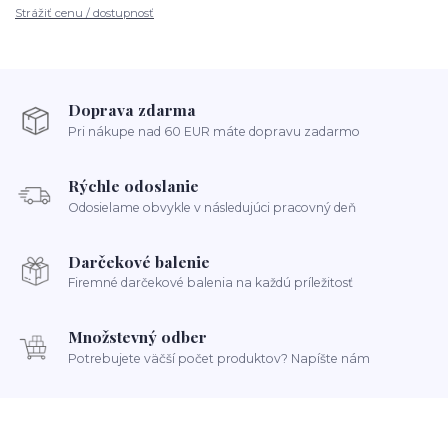
Strážiť cenu / dostupnosť
Doprava zdarma
Pri nákupe nad 60 EUR máte dopravu zadarmo
Rýchle odoslanie
Odosielame obvykle v následujúci pracovný deň
Darčekové balenie
Firemné darčekové balenia na každú príležitosť
Množstevný odber
Potrebujete väčší počet produktov? Napíšte nám