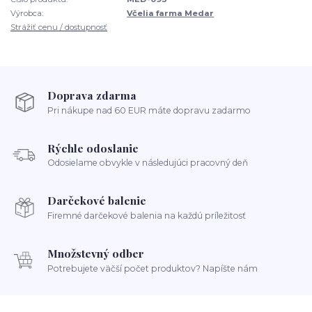
Výrobca:
Včelia farma Medar
Strážiť cenu / dostupnosť
Doprava zdarma
Pri nákupe nad 60 EUR máte dopravu zadarmo
Rýchle odoslanie
Odosielame obvykle v následujúci pracovný deň
Darčekové balenie
Firemné darčekové balenia na každú príležitosť
Množstevný odber
Potrebujete väčší počet produktov? Napíšte nám