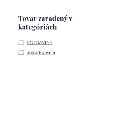
Tovar zaradený v
kategóriách
POTRAVINY
Soli a korenia