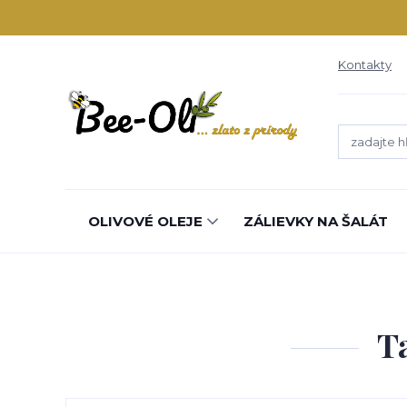
Kontakty
OLIVOVÉ OLEJE
ZÁLIEVKY NA ŠALÁT
T