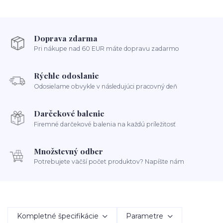
Doprava zdarma
Pri nákupe nad 60 EUR máte dopravu zadarmo
Rýchle odoslanie
Odosielame obvykle v následujúci pracovný deň
Darčekové balenie
Firemné darčekové balenia na každú príležitosť
Množstevný odber
Potrebujete väčší počet produktov? Napíšte nám
Kompletné špecifikácie
Parametre