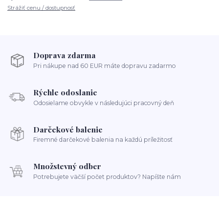
Strážiť cenu / dostupnosť
Doprava zdarma
Pri nákupe nad 60 EUR máte dopravu zadarmo
Rýchle odoslanie
Odosielame obvykle v následujúci pracovný deň
Darčekové balenie
Firemné darčekové balenia na každú príležitosť
Množstevný odber
Potrebujete väčší počet produktov? Napíšte nám