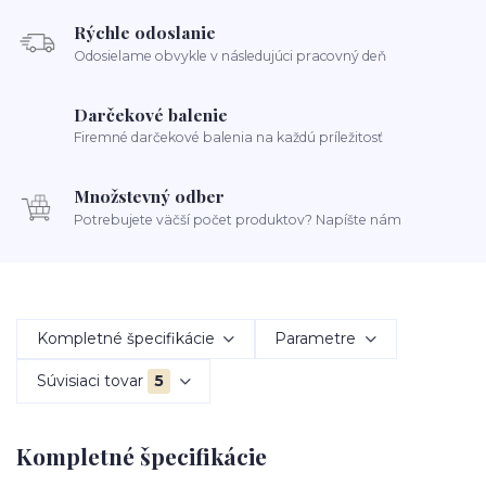
Rýchle odoslanie
Odosielame obvykle v následujúci pracovný deň
Darčekové balenie
Firemné darčekové balenia na každú príležitosť
Množstevný odber
Potrebujete väčší počet produktov? Napíšte nám
Kompletné špecifikácie
Parametre
Súvisiaci tovar
5
Kompletné špecifikácie