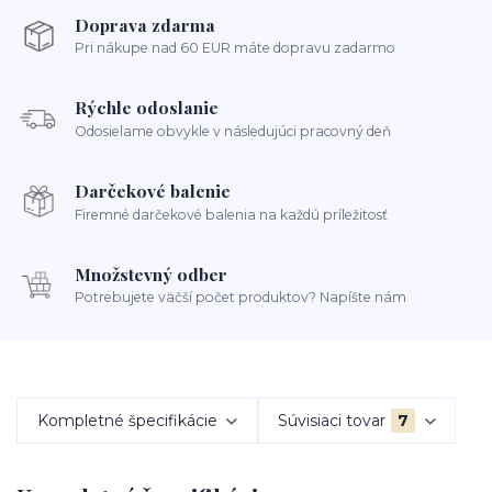
Doprava zdarma
Pri nákupe nad 60 EUR máte dopravu zadarmo
Rýchle odoslanie
Odosielame obvykle v následujúci pracovný deň
Darčekové balenie
Firemné darčekové balenia na každú príležitosť
Množstevný odber
Potrebujete väčší počet produktov? Napíšte nám
Kompletné špecifikácie
Súvisiaci tovar
7