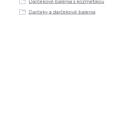
Darčekové balenia s kozmetikou
Darčeky a darčekové balenia