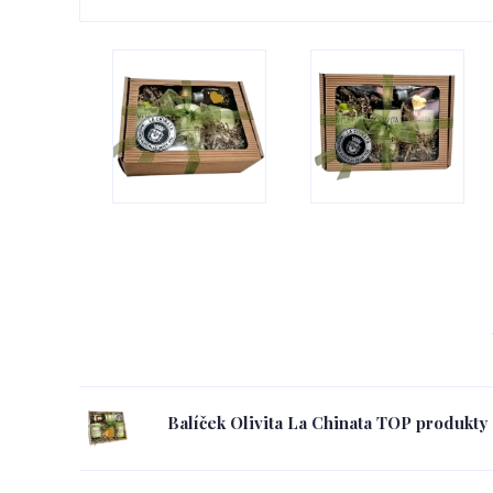
Balíček Olivita La Chinata TOP produkty