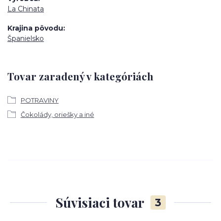
La Chinata
Krajina pôvodu
Španielsko
Tovar zaradený v kategóriách
POTRAVINY
Čokolády, oriešky a iné
Súvisiaci tovar
3