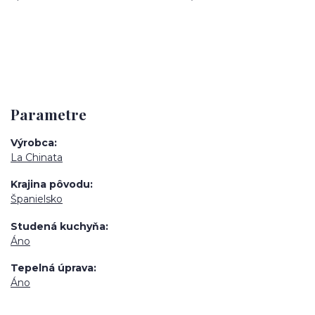
Parametre
Výrobca
La Chinata
Krajina pôvodu
Španielsko
Studená kuchyňa
Áno
Tepelná úprava
Áno