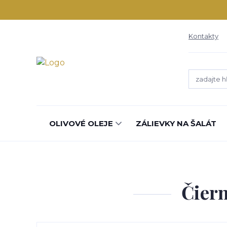
Kontakty
OLIVOVÉ OLEJE
ZÁLIEVKY NA ŠALÁT
Čiern