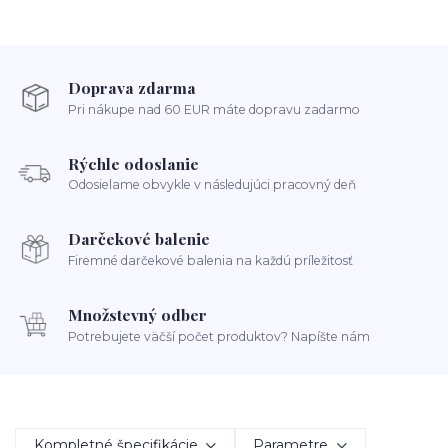
Doprava zdarma
Pri nákupe nad 60 EUR máte dopravu zadarmo
Rýchle odoslanie
Odosielame obvykle v následujúci pracovný deň
Darčekové balenie
Firemné darčekové balenia na každú príležitosť
Množstevný odber
Potrebujete väčší počet produktov? Napíšte nám
Kompletné špecifikácie
Parametre