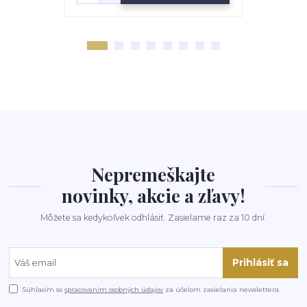
Nepremeškajte
novinky, akcie a zľavy!
Môžete sa kedykoľvek odhlásiť. Zasielame raz za 10 dní.
Prihlásiť sa
Súhlasím so
spracovaním osobných údajov
za účelom zasielania newslettera.